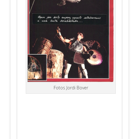
Fotos Jordi Bover
.