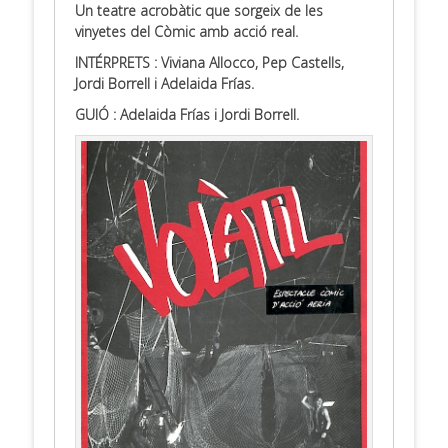
Un teatre acrobàtic que sorgeix de les
vinyetes del Còmic amb acció real.
INTÉRPRETS : Viviana Allocco, Pep Castells,
Jordi Borrell i Adelaida Frías.
GUIÓ : Adelaida Frías i Jordi Borrell.