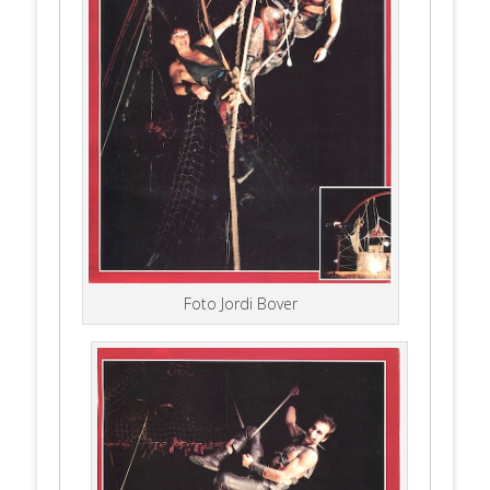
Foto Jordi Bover