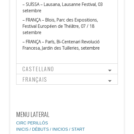
– SUÏSSA – Lausana, Lausanne Festival, 03
setembre
– FRANÇA – Blois, Parc des Expositions,
Festival Européen de Théâtre, 07 / 18
setembre
– FRANÇA – París, Bi-Centenari Revolució
Francesa, Jardin des Tuilleries,
setembre
.
CASTELLANO
FRANÇAIS
MENU LATERAL
CIRC PERILLÓS
INICIS / DÉBUTS / INICIOS / START