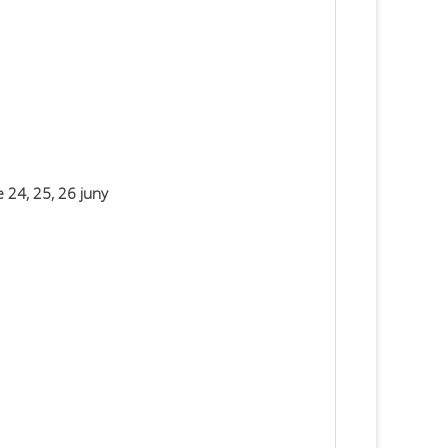
 24, 25, 26 juny