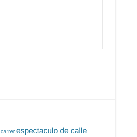
espectaculo de calle
 carrer