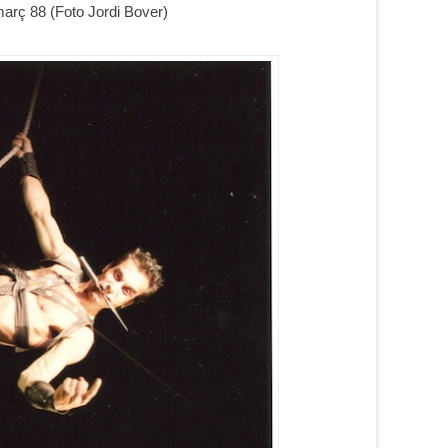
març 88 (Foto Jordi Bover)