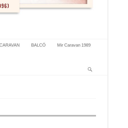
 CARAVAN
BALCÓ
Mir Caravan 1989
Search