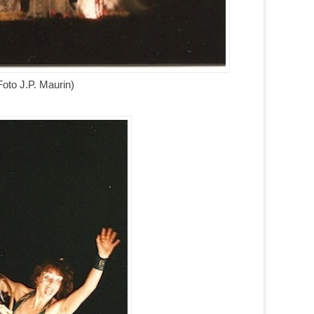
Foto J.P. Maurin)