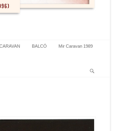
 CARAVAN
BALCÓ
Mir Caravan 1989
Search