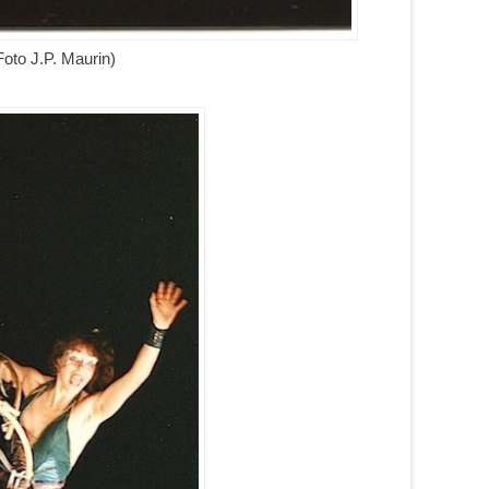
Foto J.P. Maurin)