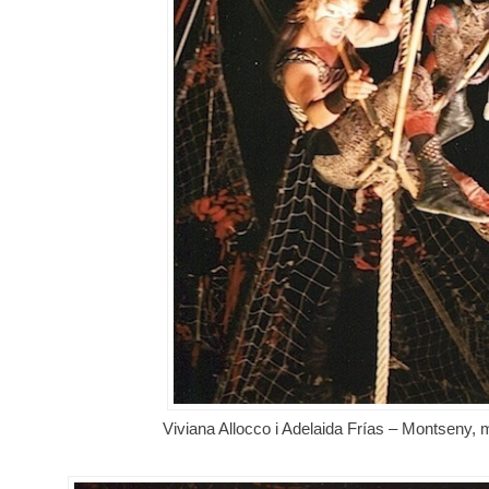
Viviana Allocco i Adelaida Frías – Montseny, 