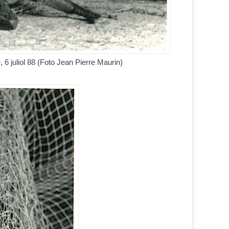
, 6 juliol 88 (Foto Jean Pierre Maurin)