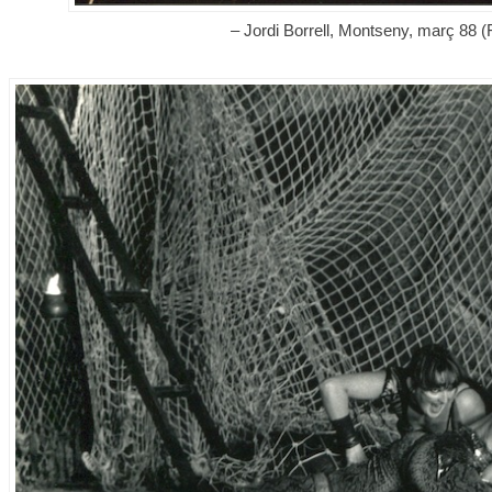
– Jordi Borrell, Montseny, març 88 (