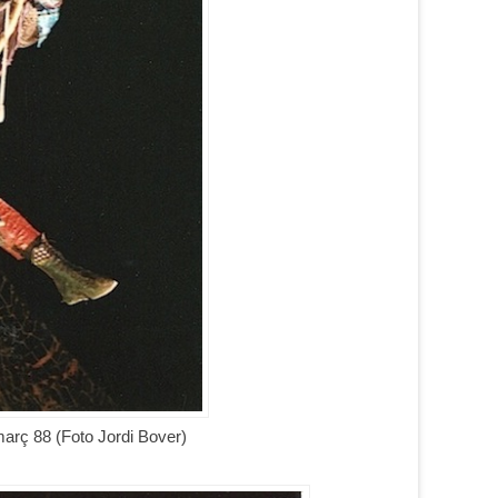
març 88 (Foto Jordi Bover)