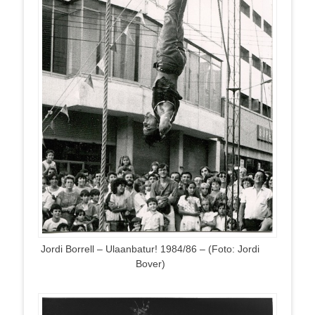
Jordi Borrell – Ulaanbatur! 1984/86 – (Foto: Jordi
Bover)