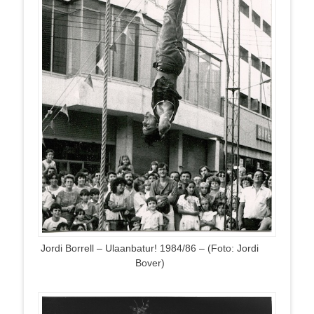
Jordi Borrell – Ulaanbatur! 1984/86 – (Foto: Jordi
Bover)