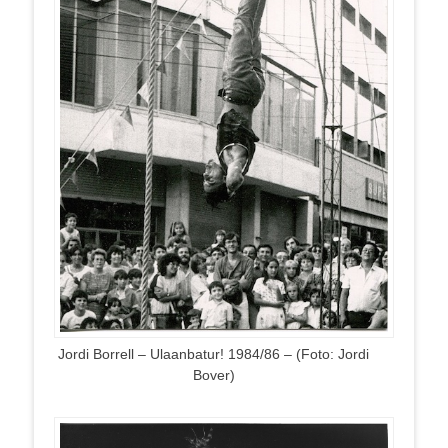
Jordi Borrell – Ulaanbatur! 1984/86 – (Foto: Jordi
Bover)